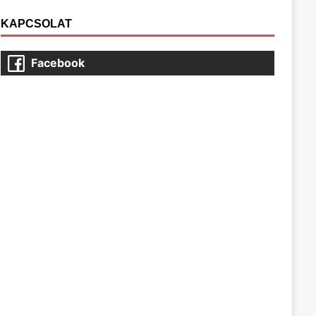
KAPCSOLAT
Facebook